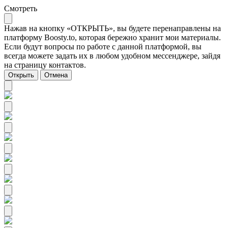
Смотреть
Нажав на кнопку «ОТКРЫТЬ», вы будете перенаправлены на
платформу Boosty.to, которая бережно хранит мои материалы.
Если будут вопросы по работе с данной платформой, вы
всегда можете задать их в любом удобном мессенджере, зайдя
на страницу контактов.
Открыть
Отмена