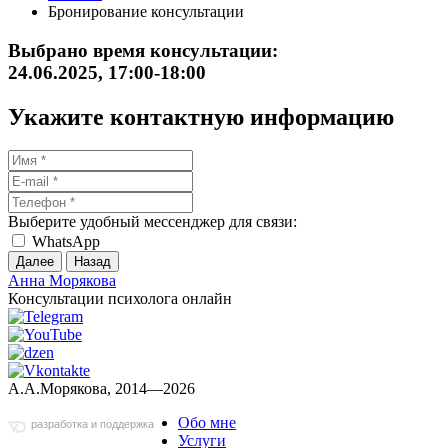
Бронирование консультации
Выбрано время консультации:
24.06.2025, 17:00-18:00
Укажите контактную информацию
Выберите удобный мессенджер для связи:
WhatsApp
Далее
Назад
Анна Морякова
Консультации психолога онлайн
А.А.Морякова, 2014—2026
Обо мне
разработка и поддержка
Услуги