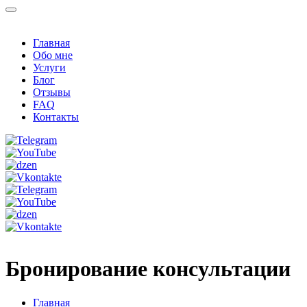
Главная
Обо мне
Услуги
Блог
Отзывы
FAQ
Контакты
Бронирование консультации
Главная