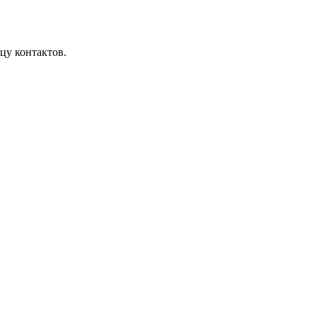
цу контактов.