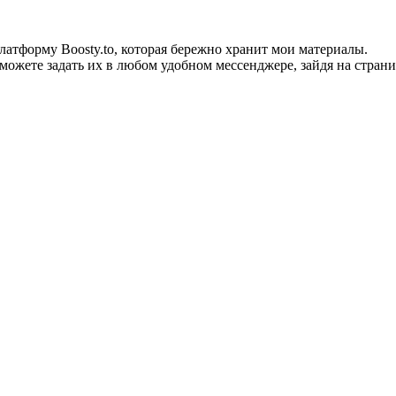
тформу Boosty.to, которая бережно хранит мои материалы.
можете задать их в любом удобном мессенджере, зайдя на страни