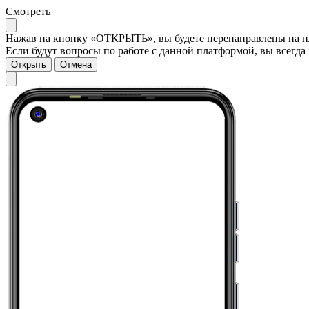
Смотреть
Нажав на кнопку «ОТКРЫТЬ», вы будете перенаправлены на пла
Если будут вопросы по работе с данной платформой, вы всегда 
Открыть
Отмена