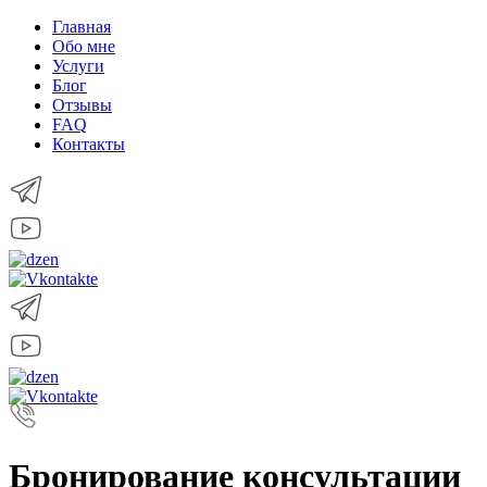
Главная
Обо мне
Услуги
Блог
Отзывы
FAQ
Контакты
Бронирование консультации