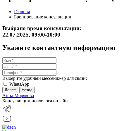
Главная
Бронирование консультации
Выбрано время консультации:
22.07.2025, 09:00-10:00
Укажите контактную информацию
Выберите удобный мессенджер для связи:
WhatsApp
Далее
Назад
Анна Морякова
Консультации психолога онлайн