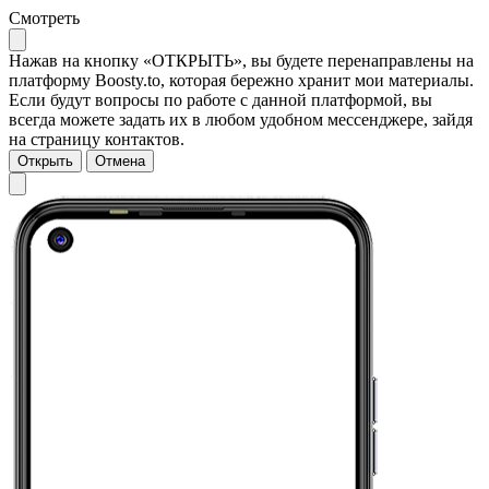
Смотреть
Нажав на кнопку «ОТКРЫТЬ», вы будете перенаправлены на
платформу Boosty.to, которая бережно хранит мои материалы.
Если будут вопросы по работе с данной платформой, вы
всегда можете задать их в любом удобном мессенджере, зайдя
на страницу контактов.
Открыть
Отмена