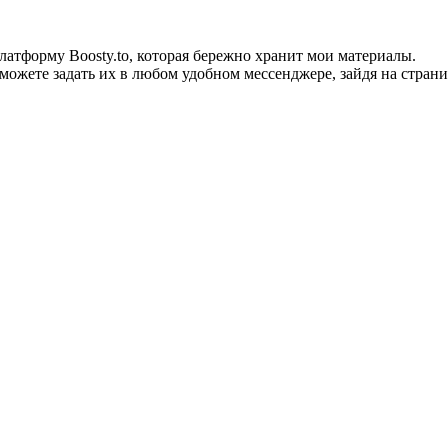
тформу Boosty.to, которая бережно хранит мои материалы.
можете задать их в любом удобном мессенджере, зайдя на страни