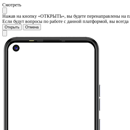
Смотреть
Нажав на кнопку «ОТКРЫТЬ», вы будете перенаправлены на пла
Если будут вопросы по работе с данной платформой, вы всегда 
Открыть
Отмена