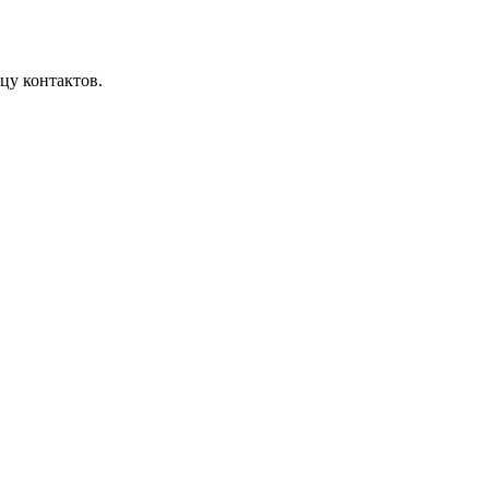
цу контактов.