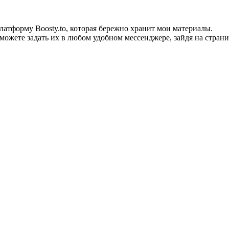
тформу Boosty.to, которая бережно хранит мои материалы.
можете задать их в любом удобном мессенджере, зайдя на страни