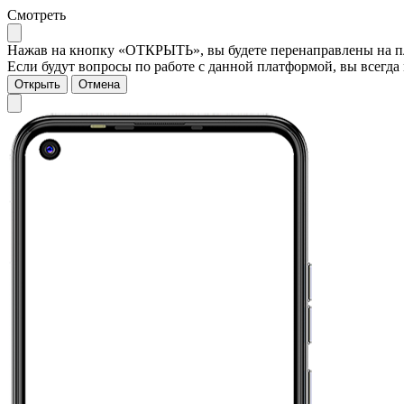
Смотреть
Нажав на кнопку «ОТКРЫТЬ», вы будете перенаправлены на пла
Если будут вопросы по работе с данной платформой, вы всегда 
Открыть
Отмена