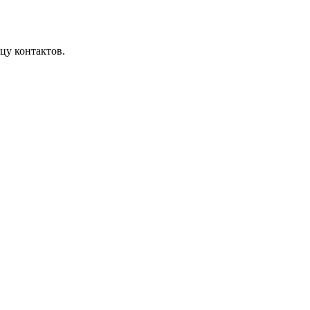
цу контактов.