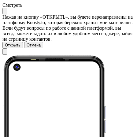
Смотреть
Нажав на кнопку «ОТКРЫТЬ», вы будете перенаправлены на
платформу Boosty.to, которая бережно хранит мои материалы.
Если будут вопросы по работе с данной платформой, вы
всегда можете задать их в любом удобном мессенджере, зайдя
на страницу контактов.
Открыть
Отмена