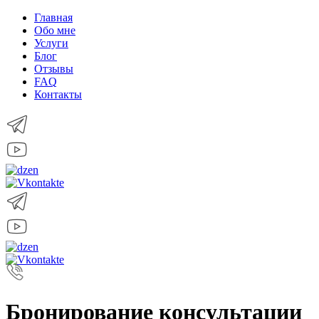
Главная
Обо мне
Услуги
Блог
Отзывы
FAQ
Контакты
Бронирование консультации