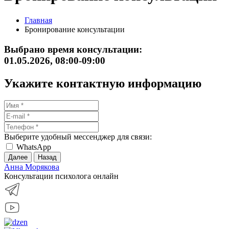
Главная
Бронирование консультации
Выбрано время консультации:
01.05.2026, 08:00-09:00
Укажите контактную информацию
Выберите удобный мессенджер для связи:
WhatsApp
Далее
Назад
Анна Морякова
Консультации психолога онлайн