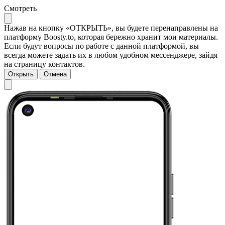
Смотреть
Нажав на кнопку «ОТКРЫТЬ», вы будете перенаправлены на
платформу Boosty.to, которая бережно хранит мои материалы.
Если будут вопросы по работе с данной платформой, вы
всегда можете задать их в любом удобном мессенджере, зайдя
на страницу контактов.
Открыть
Отмена