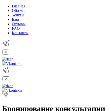
Главная
Обо мне
Услуги
Блог
Отзывы
FAQ
Контакты
Бронирование консультации