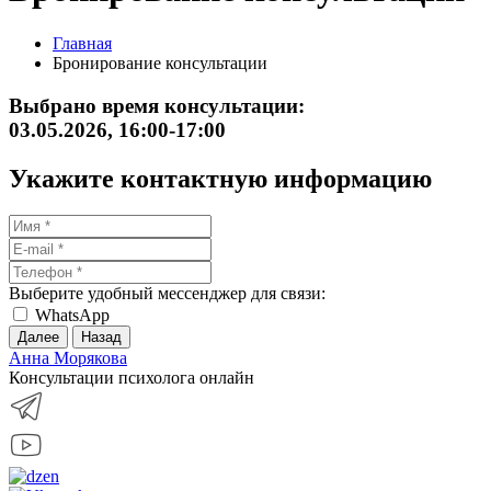
Главная
Бронирование консультации
Выбрано время консультации:
03.05.2026, 16:00-17:00
Укажите контактную информацию
Выберите удобный мессенджер для связи:
WhatsApp
Далее
Назад
Анна Морякова
Консультации психолога онлайн