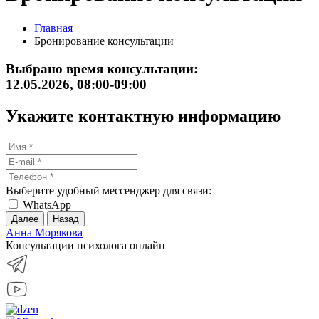
Главная
Бронирование консультации
Выбрано время консультации:
12.05.2026, 08:00-09:00
Укажите контактную информацию
Выберите удобный мессенджер для связи:
WhatsApp
Далее
Назад
Анна Морякова
Консультации психолога онлайн