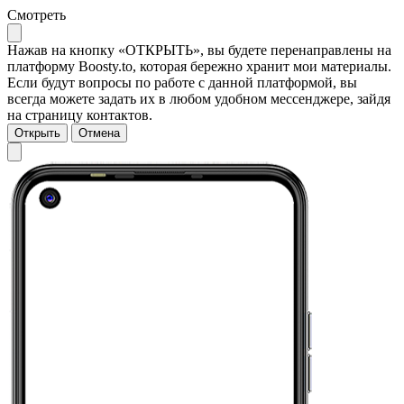
Смотреть
Нажав на кнопку «ОТКРЫТЬ», вы будете перенаправлены на
платформу Boosty.to, которая бережно хранит мои материалы.
Если будут вопросы по работе с данной платформой, вы
всегда можете задать их в любом удобном мессенджере, зайдя
на страницу контактов.
Открыть
Отмена