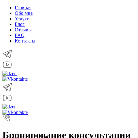
Главная
Обо мне
Услуги
Блог
Отзывы
FAQ
Контакты
Бронирование консультации