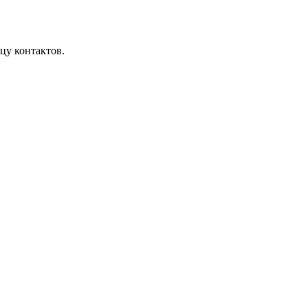
цу контактов.