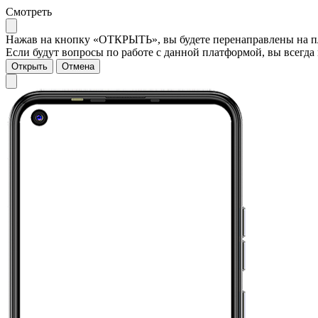
Смотреть
Нажав на кнопку «ОТКРЫТЬ», вы будете перенаправлены на пла
Если будут вопросы по работе с данной платформой, вы всегда 
Открыть
Отмена