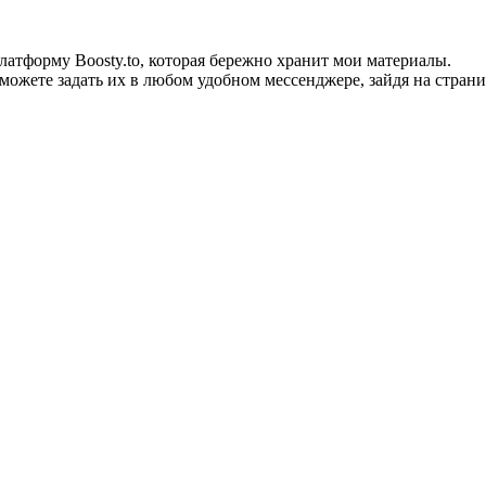
тформу Boosty.to, которая бережно хранит мои материалы.
можете задать их в любом удобном мессенджере, зайдя на страни