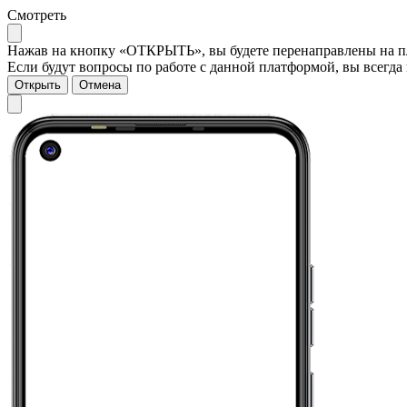
Смотреть
Нажав на кнопку «ОТКРЫТЬ», вы будете перенаправлены на пла
Если будут вопросы по работе с данной платформой, вы всегда 
Открыть
Отмена