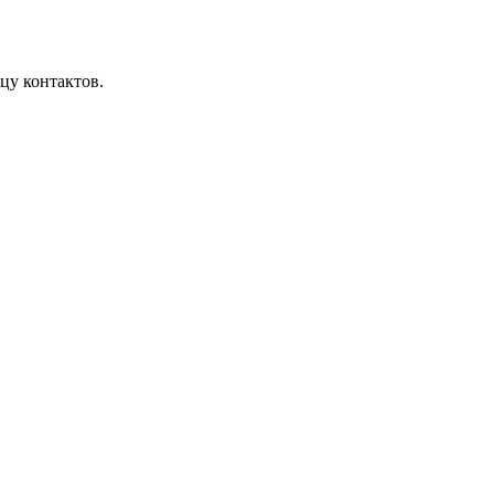
цу контактов.