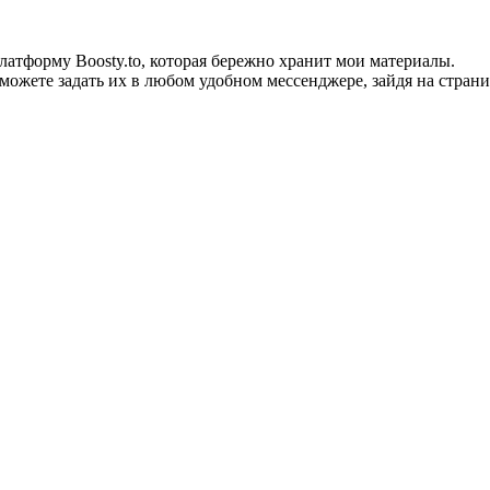
тформу Boosty.to, которая бережно хранит мои материалы.
можете задать их в любом удобном мессенджере, зайдя на страни