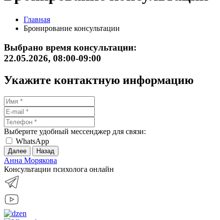
Главная
Бронирование консультации
Выбрано время консультации:
22.05.2026, 08:00-09:00
Укажите контактную информацию
Выберите удобный мессенджер для связи:
WhatsApp
Далее
Назад
Анна Морякова
Консультации психолога онлайн