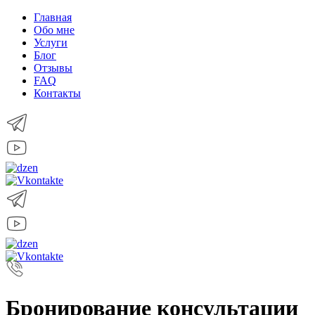
Главная
Обо мне
Услуги
Блог
Отзывы
FAQ
Контакты
Бронирование консультации