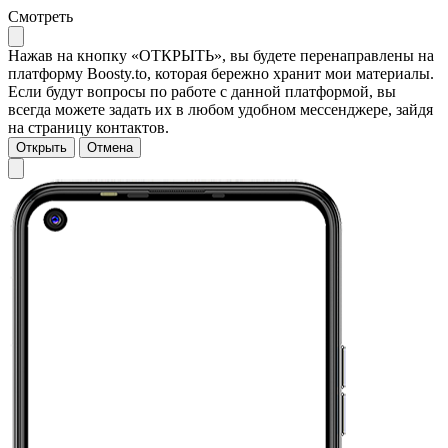
Смотреть
Нажав на кнопку «ОТКРЫТЬ», вы будете перенаправлены на
платформу Boosty.to, которая бережно хранит мои материалы.
Если будут вопросы по работе с данной платформой, вы
всегда можете задать их в любом удобном мессенджере, зайдя
на страницу контактов.
Открыть
Отмена