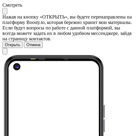
Смотреть
Нажав на кнопку «ОТКРЫТЬ», вы будете перенаправлены на
платформу Boosty.to, которая бережно хранит мои материалы.
Если будут вопросы по работе с данной платформой, вы
всегда можете задать их в любом удобном мессенджере, зайдя
на страницу контактов.
Открыть
Отмена