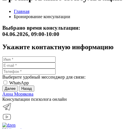
Главная
Бронирование консультации
Выбрано время консультации:
04.06.2026, 09:00-10:00
Укажите контактную информацию
Выберите удобный мессенджер для связи:
WhatsApp
Далее
Назад
Анна Морякова
Консультации психолога онлайн