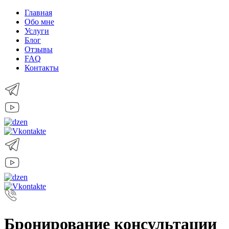
Главная
Обо мне
Услуги
Блог
Отзывы
FAQ
Контакты
Бронирование консультации