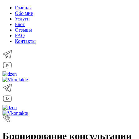
Главная
Обо мне
Услуги
Блог
Отзывы
FAQ
Контакты
Бронирование консультации