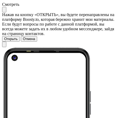
Смотреть
Нажав на кнопку «ОТКРЫТЬ», вы будете перенаправлены на
платформу Boosty.to, которая бережно хранит мои материалы.
Если будут вопросы по работе с данной платформой, вы
всегда можете задать их в любом удобном мессенджере, зайдя
на страницу контактов.
Открыть
Отмена