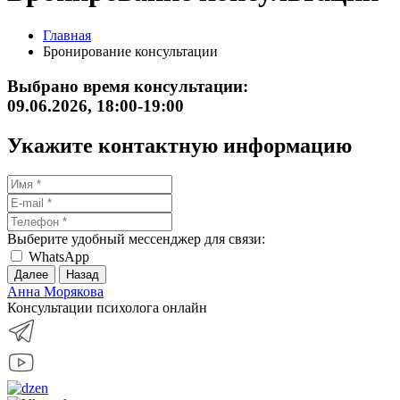
Главная
Бронирование консультации
Выбрано время консультации:
09.06.2026, 18:00-19:00
Укажите контактную информацию
Выберите удобный мессенджер для связи:
WhatsApp
Далее
Назад
Анна Морякова
Консультации психолога онлайн