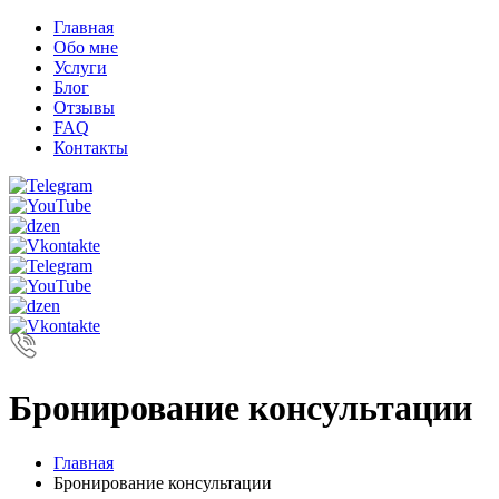
Главная
Обо мне
Услуги
Блог
Отзывы
FAQ
Контакты
Бронирование консультации
Главная
Бронирование консультации