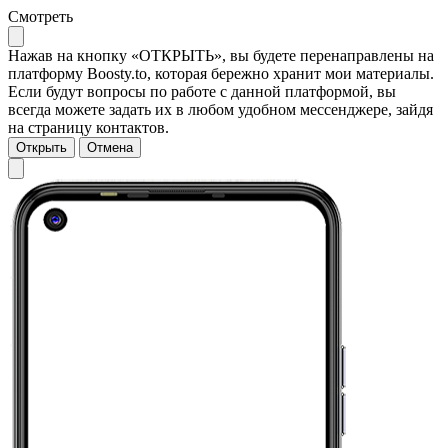
Смотреть
Нажав на кнопку «ОТКРЫТЬ», вы будете перенаправлены на
платформу Boosty.to, которая бережно хранит мои материалы.
Если будут вопросы по работе с данной платформой, вы
всегда можете задать их в любом удобном мессенджере, зайдя
на страницу контактов.
Открыть
Отмена