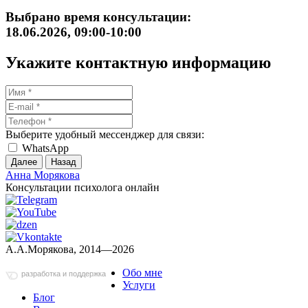
Выбрано время консультации:
18.06.2026, 09:00-10:00
Укажите контактную информацию
Выберите удобный мессенджер для связи:
WhatsApp
Далее
Назад
Анна Морякова
Консультации психолога онлайн
А.А.Морякова, 2014—2026
Обо мне
разработка и поддержка
Услуги
Блог