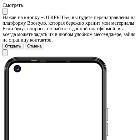
Смотреть
Нажав на кнопку «ОТКРЫТЬ», вы будете перенаправлены на
платформу Boosty.to, которая бережно хранит мои материалы.
Если будут вопросы по работе с данной платформой, вы
всегда можете задать их в любом удобном мессенджере, зайдя
на страницу контактов.
Открыть
Отмена