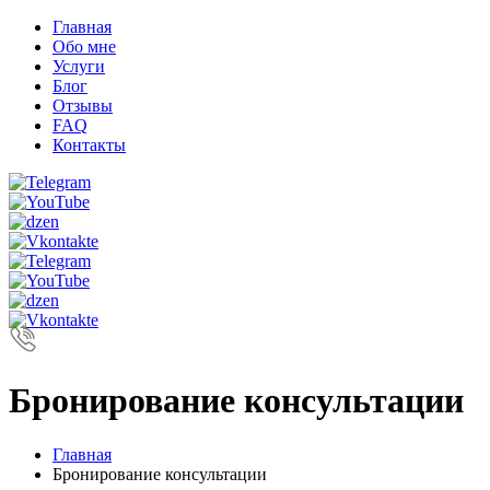
Главная
Обо мне
Услуги
Блог
Отзывы
FAQ
Контакты
Бронирование консультации
Главная
Бронирование консультации