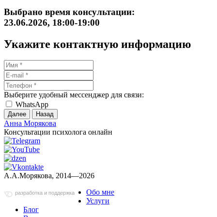
Выбрано время консультации:
23.06.2026, 18:00-19:00
Укажите контактную информацию
Выберите удобный мессенджер для связи:
WhatsApp
Далее
Назад
Анна Морякова
Консультации психолога онлайн
А.А.Морякова, 2014—2026
Обо мне
разработка и поддержка
Услуги
Блог