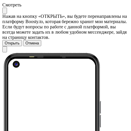
Смотреть
Нажав на кнопку «ОТКРЫТЬ», вы будете перенаправлены на
платформу Boosty.to, которая бережно хранит мои материалы.
Если будут вопросы по работе с данной платформой, вы
всегда можете задать их в любом удобном мессенджере, зайдя
на страницу контактов.
Открыть
Отмена