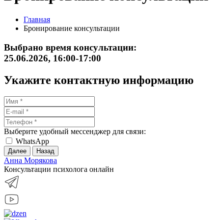
Главная
Бронирование консультации
Выбрано время консультации:
25.06.2026, 16:00-17:00
Укажите контактную информацию
Выберите удобный мессенджер для связи:
WhatsApp
Далее
Назад
Анна Морякова
Консультации психолога онлайн