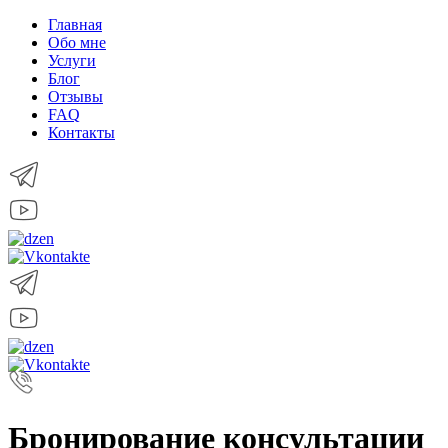
Главная
Обо мне
Услуги
Блог
Отзывы
FAQ
Контакты
Бронирование консультации