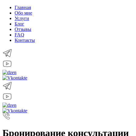
Главная
Обо мне
Услуги
Блог
Отзывы
FAQ
Контакты
Бронирование консультации