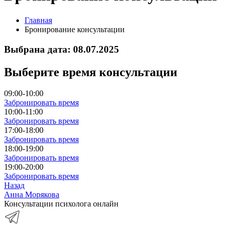
Главная
Бронирование консультации
Выбрана дата: 08.07.2025
Выберите время консультации
09:00-10:00
Забронировать время
10:00-11:00
Забронировать время
17:00-18:00
Забронировать время
18:00-19:00
Забронировать время
19:00-20:00
Забронировать время
Назад
Анна Морякова
Консультации психолога онлайн