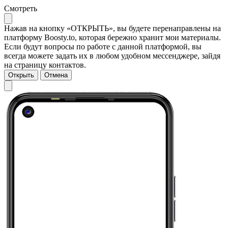
Смотреть
Нажав на кнопку «ОТКРЫТЬ», вы будете перенаправлены на
платформу Boosty.to, которая бережно хранит мои материалы.
Если будут вопросы по работе с данной платформой, вы
всегда можете задать их в любом удобном мессенджере, зайдя
на страницу контактов.
Открыть
Отмена