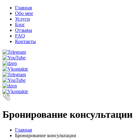
Главная
Обо мне
Услуги
Блог
Отзывы
FAQ
Контакты
Бронирование консультации
Главная
Бронирование консультации