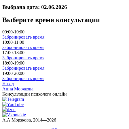
Выбрана дата: 02.06.2026
Выберите время консультации
09:00-10:00
Забронировать время
10:00-11:00
Забронировать время
17:00-18:00
Забронировать время
18:00-19:00
Забронировать время
19:00-20:00
Забронировать время
Назад
Анна Морякова
Консультации психолога онлайн
А.А.Морякова, 2014—2026