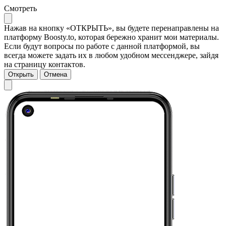
Смотреть
Нажав на кнопку «ОТКРЫТЬ», вы будете перенаправлены на
платформу Boosty.to, которая бережно хранит мои материалы.
Если будут вопросы по работе с данной платформой, вы
всегда можете задать их в любом удобном мессенджере, зайдя
на страницу контактов.
Открыть
Отмена