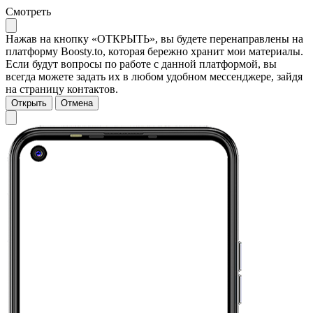
Смотреть
Нажав на кнопку «ОТКРЫТЬ», вы будете перенаправлены на
платформу Boosty.to, которая бережно хранит мои материалы.
Если будут вопросы по работе с данной платформой, вы
всегда можете задать их в любом удобном мессенджере, зайдя
на страницу контактов.
Открыть
Отмена