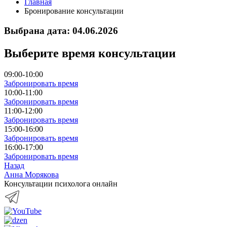
Главная
Бронирование консультации
Выбрана дата: 04.06.2026
Выберите время консультации
09:00-10:00
Забронировать время
10:00-11:00
Забронировать время
11:00-12:00
Забронировать время
15:00-16:00
Забронировать время
16:00-17:00
Забронировать время
Назад
Анна Морякова
Консультации психолога онлайн