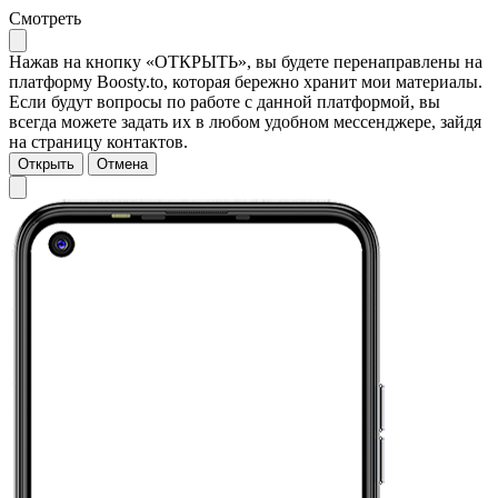
Смотреть
Нажав на кнопку «ОТКРЫТЬ», вы будете перенаправлены на
платформу Boosty.to, которая бережно хранит мои материалы.
Если будут вопросы по работе с данной платформой, вы
всегда можете задать их в любом удобном мессенджере, зайдя
на страницу контактов.
Открыть
Отмена