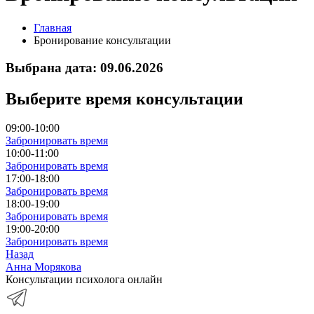
Главная
Бронирование консультации
Выбрана дата: 09.06.2026
Выберите время консультации
09:00-10:00
Забронировать время
10:00-11:00
Забронировать время
17:00-18:00
Забронировать время
18:00-19:00
Забронировать время
19:00-20:00
Забронировать время
Назад
Анна Морякова
Консультации психолога онлайн