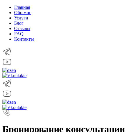
Главная
Обо мне
Услуги
Блог
Отзывы
FAQ
Контакты
Бронирование консультации