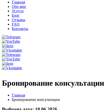
Главная
Обо мне
Услуги
Блог
Отзывы
FAQ
Контакты
Бронирование консультации
Главная
Бронирование консультации
Выбрана дата: 10.06.2026