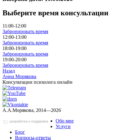
Выберите время консультации
11:00-12:00
Забронировать время
12:00-13:00
Забронировать время
18:00-19:00
Забронировать время
19:00-20:00
Забронировать время
Назад
Анна Морякова
Консультации психолога онлайн
А.А.Морякова, 2014—2026
Обо мне
разработка и поддержка
Услуги
Блог
Вопросы-ответы