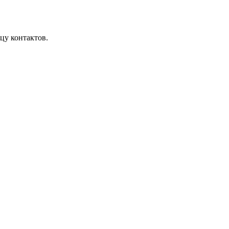
цу контактов.