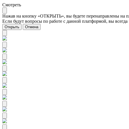
Смотреть
Нажав на кнопку «ОТКРЫТЬ», вы будете перенаправлены на пла
Если будут вопросы по работе с данной платформой, вы всегда 
Открыть
Отмена