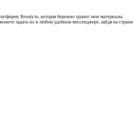
тформу Boosty.to, которая бережно хранит мои материалы.
можете задать их в любом удобном мессенджере, зайдя на страни