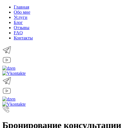
Главная
Обо мне
Услуги
Блог
Отзывы
FAQ
Контакты
Бронирование консультации