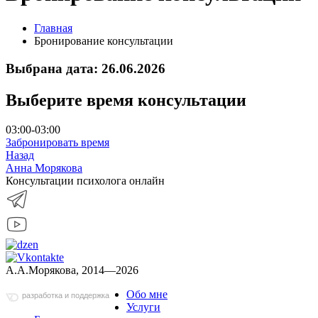
Главная
Бронирование консультации
Выбрана дата: 26.06.2026
Выберите время консультации
03:00-03:00
Забронировать время
Назад
Анна Морякова
Консультации психолога онлайн
А.А.Морякова, 2014—2026
Обо мне
разработка и поддержка
Услуги