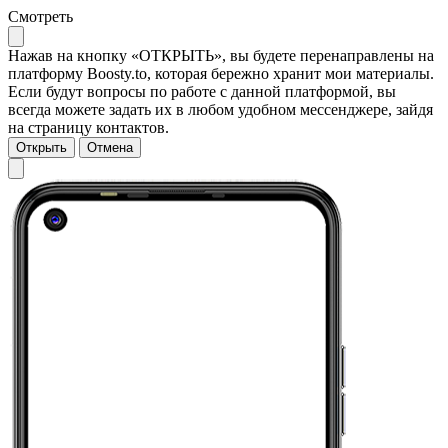
Смотреть
Нажав на кнопку «ОТКРЫТЬ», вы будете перенаправлены на
платформу Boosty.to, которая бережно хранит мои материалы.
Если будут вопросы по работе с данной платформой, вы
всегда можете задать их в любом удобном мессенджере, зайдя
на страницу контактов.
Открыть
Отмена