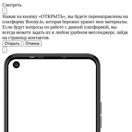
Смотреть
Нажав на кнопку «ОТКРЫТЬ», вы будете перенаправлены на
платформу Boosty.to, которая бережно хранит мои материалы.
Если будут вопросы по работе с данной платформой, вы
всегда можете задать их в любом удобном мессенджере, зайдя
на страницу контактов.
Открыть
Отмена