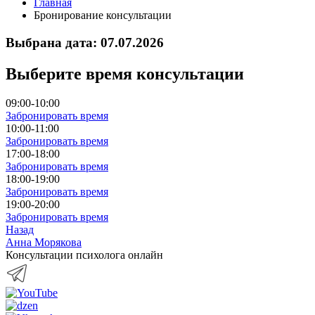
Главная
Бронирование консультации
Выбрана дата: 07.07.2026
Выберите время консультации
09:00-10:00
Забронировать время
10:00-11:00
Забронировать время
17:00-18:00
Забронировать время
18:00-19:00
Забронировать время
19:00-20:00
Забронировать время
Назад
Анна Морякова
Консультации психолога онлайн