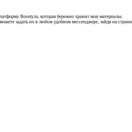
тформу Boosty.to, которая бережно хранит мои материалы.
можете задать их в любом удобном мессенджере, зайдя на страни