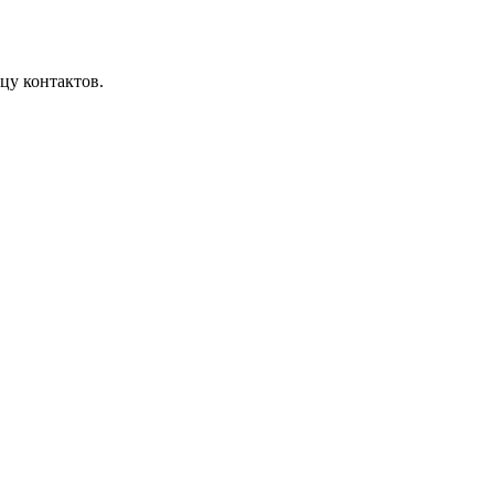
цу контактов.