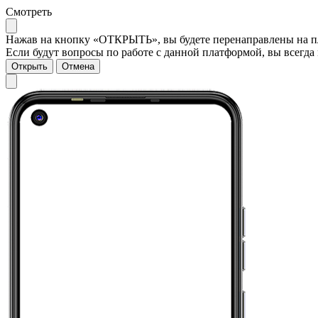
Смотреть
Нажав на кнопку «ОТКРЫТЬ», вы будете перенаправлены на пла
Если будут вопросы по работе с данной платформой, вы всегда 
Открыть
Отмена