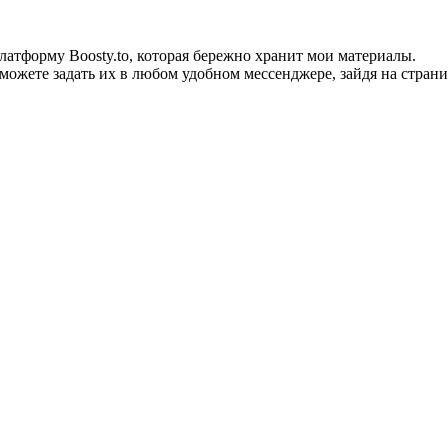
тформу Boosty.to, которая бережно хранит мои материалы.
можете задать их в любом удобном мессенджере, зайдя на страни