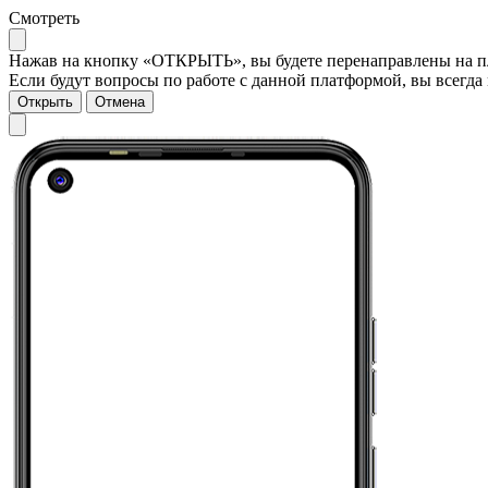
Смотреть
Нажав на кнопку «ОТКРЫТЬ», вы будете перенаправлены на пла
Если будут вопросы по работе с данной платформой, вы всегда 
Открыть
Отмена