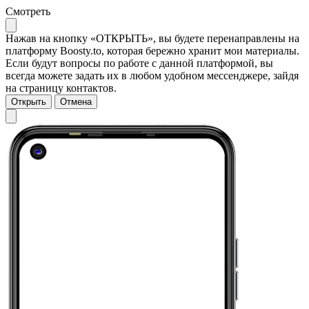
Смотреть
Нажав на кнопку «ОТКРЫТЬ», вы будете перенаправлены на
платформу Boosty.to, которая бережно хранит мои материалы.
Если будут вопросы по работе с данной платформой, вы
всегда можете задать их в любом удобном мессенджере, зайдя
на страницу контактов.
Открыть
Отмена