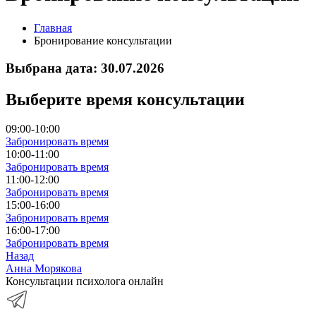
Главная
Бронирование консультации
Выбрана дата: 30.07.2026
Выберите время консультации
09:00-10:00
Забронировать время
10:00-11:00
Забронировать время
11:00-12:00
Забронировать время
15:00-16:00
Забронировать время
16:00-17:00
Забронировать время
Назад
Анна Морякова
Консультации психолога онлайн