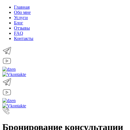
Главная
Обо мне
Услуги
Блог
Отзывы
FAQ
Контакты
Бронирование консультации