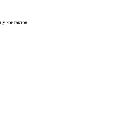
цу контактов.