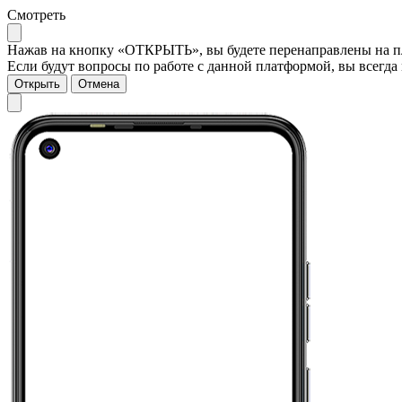
Смотреть
Нажав на кнопку «ОТКРЫТЬ», вы будете перенаправлены на пла
Если будут вопросы по работе с данной платформой, вы всегда 
Открыть
Отмена