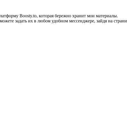
тформу Boosty.to, которая бережно хранит мои материалы.
можете задать их в любом удобном мессенджере, зайдя на страни