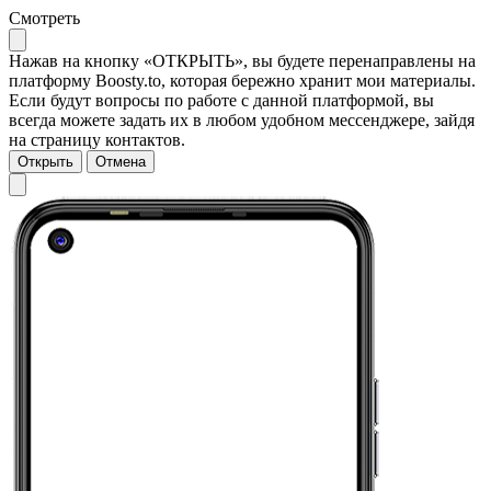
Смотреть
Нажав на кнопку «ОТКРЫТЬ», вы будете перенаправлены на
платформу Boosty.to, которая бережно хранит мои материалы.
Если будут вопросы по работе с данной платформой, вы
всегда можете задать их в любом удобном мессенджере, зайдя
на страницу контактов.
Открыть
Отмена