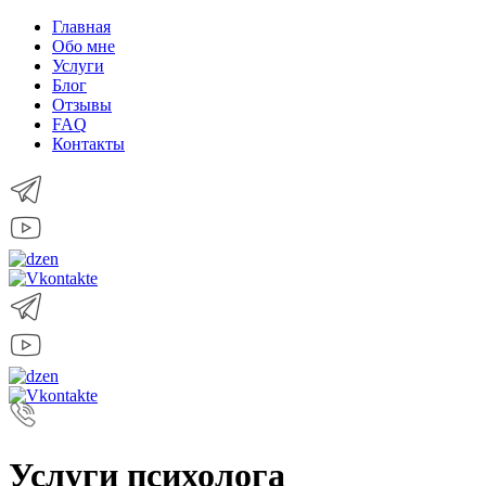
Главная
Обо мне
Услуги
Блог
Отзывы
FAQ
Контакты
Услуги психолога