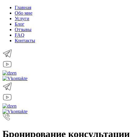
Главная
Обо мне
Услуги
Блог
Отзывы
FAQ
Контакты
Бронирование консультации