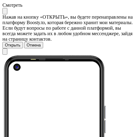
Смотреть
Нажав на кнопку «ОТКРЫТЬ», вы будете перенаправлены на
платформу Boosty.to, которая бережно хранит мои материалы.
Если будут вопросы по работе с данной платформой, вы
всегда можете задать их в любом удобном мессенджере, зайдя
на страницу контактов.
Открыть
Отмена