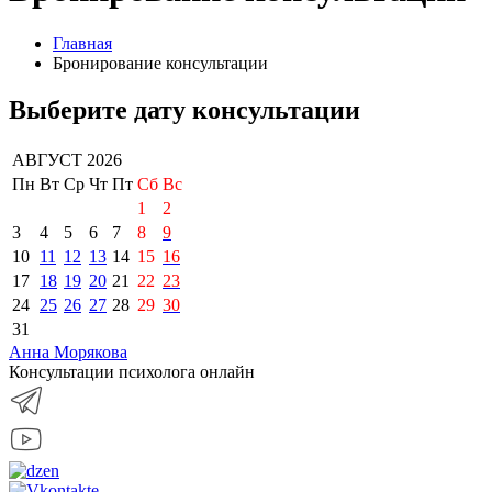
Главная
Бронирование консультации
Выберите дату консультации
АВГУСТ 2026
Пн
Вт
Ср
Чт
Пт
Сб
Вс
1
2
3
4
5
6
7
8
9
10
11
12
13
14
15
16
17
18
19
20
21
22
23
24
25
26
27
28
29
30
31
Анна Морякова
Консультации психолога онлайн